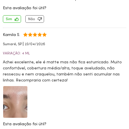
Esta avaliação foi útil?
Sim
Não
Kamila S.
|
Sumaré, SP
23/04/2026
VARIAÇÃO: 4 ML
Achei excelente, ele é matte mas não fica esturricado. Muito
confortável, cobertura média/alta, toque aveludado, não
ressecou e nem craquelou, também não senti acumular nas
linhas. Recompraria com certeza!
Esta avaliação foi útil?