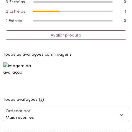
3 Estrelas
0
2 Estrelas
1
1 Estrela
0
Avaliar produto
Todas as avaliações com imagens
Todas avaliações
(3)
Ordenar por:
Mais recentes