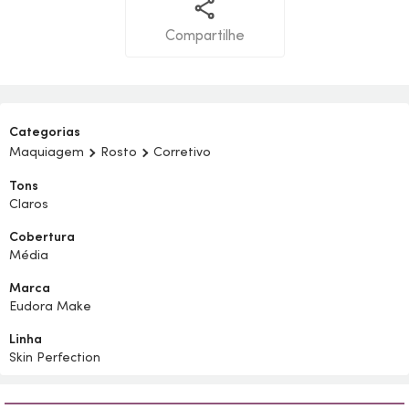
Compartilhe
Categorias
Maquiagem
Rosto
Corretivo
Tons
Claros
Cobertura
Média
Marca
Eudora Make
Linha
Skin Perfection