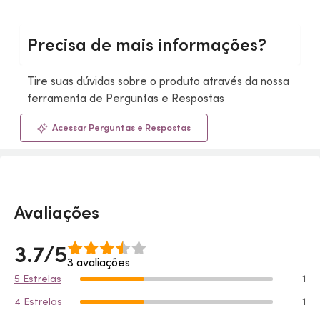
Precisa de mais informações?
Tire suas dúvidas sobre o produto através da nossa
ferramenta de Perguntas e Respostas
Acessar Perguntas e Respostas
Avaliações
3.7/5
3 avaliações
5 Estrelas
1
4 Estrelas
1