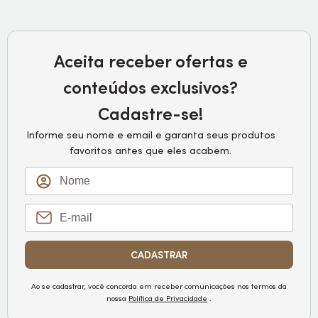
Aceita receber ofertas e
conteúdos exclusivos?
Cadastre-se!
Informe seu nome e email e garanta seus produtos
favoritos antes que eles acabem.
CADASTRAR
Ao se cadastrar, você concorda em receber comunicações nos termos da
nossa
Política de Privacidade
.