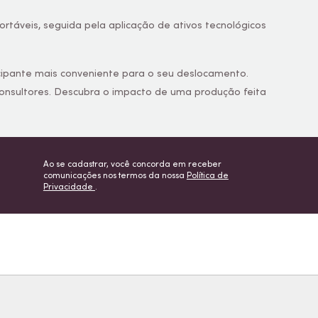
rtáveis, seguida pela aplicação de ativos tecnológicos
articipante mais conveniente para o seu deslocamento.
onsultores. Descubra o impacto de uma produção feita
Ao se cadastrar, você concorda em receber
comunicações nos termos da nossa
Política de
Privacidade
.