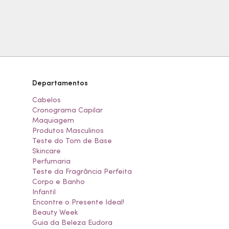
Departamentos
Cabelos
Cronograma Capilar
Maquiagem
Produtos Masculinos
Teste do Tom de Base
Skincare
Perfumaria
Teste da Fragrância Perfeita
Corpo e Banho
Infantil
Encontre o Presente Ideal!
Beauty Week
Guia da Beleza Eudora