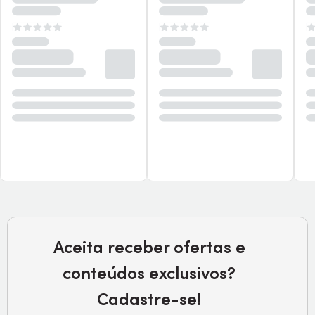
Aceita receber ofertas e
conteúdos exclusivos?
Cadastre-se!