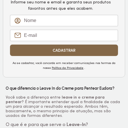
Informe seu nome e email e garanta seus produtos
favoritos antes que eles acabem.
CADASTRAR
Ao se cadastrar, você concorda em receber comunicações nos termos da
nossa
Política de Privacidade
.
O que diferencia o Leave In do Creme para Pentear Eudora?
Você sabe a diferença entre
leave in
e
creme para
pentear
? É importante entender qual a finalidade de cada
um para alcançar o resultado esperado. Ambos têm,
basicamente, o mesmo principio de atuação, mas são
usados de formas diferentes.
O que é e para que serve o
Leave-In
?