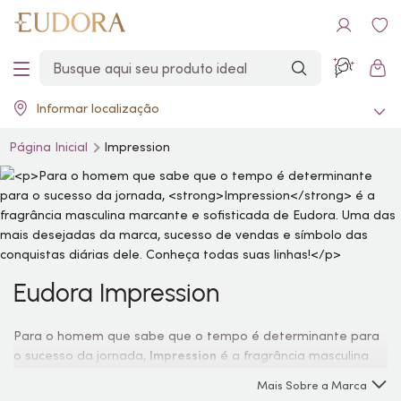
Informar localização
Página Inicial
Impression
Eudora Impression
Para o homem que sabe que o tempo é determinante para
o sucesso da jornada,
Impression
é a fragrância masculina
marcante e sofisticada de Eudora. Uma das mais desejadas
Mais Sobre a Marca
da marca, sucesso de vendas e símbolo das conquistas