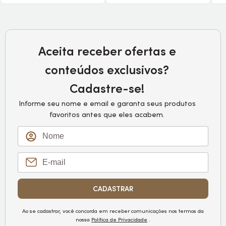
Aceita receber ofertas e
conteúdos exclusivos?
Cadastre-se!
Informe seu nome e email e garanta seus produtos
favoritos antes que eles acabem.
CADASTRAR
Ao se cadastrar, você concorda em receber comunicações nos termos da
nossa
Política de Privacidade
.