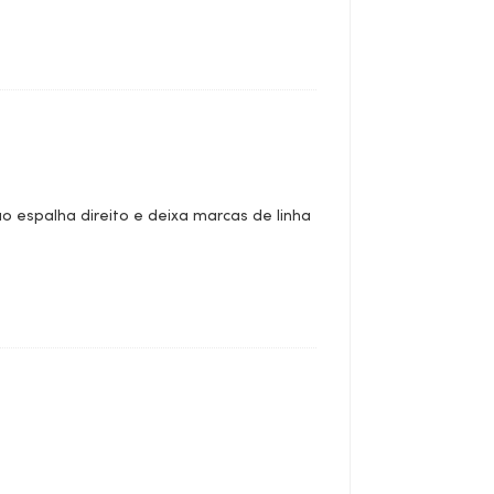
 espalha direito e deixa marcas de linha