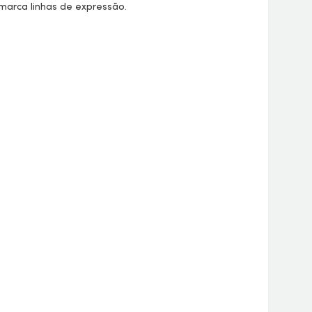
marca linhas de expressão.