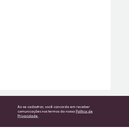
Ao se cadastrar, você concorda em receber
comunicações nos termos da nossa
Política de
Privacidade
.