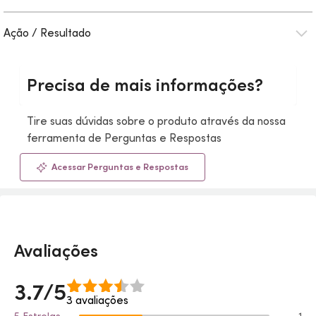
Ação / Resultado
Precisa de mais informações?
Tire suas dúvidas sobre o produto através da nossa
ferramenta de Perguntas e Respostas
Acessar Perguntas e Respostas
Avaliações
3.7/5
3 avaliações