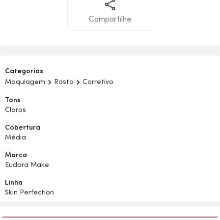
Compartilhe
Categorias
Maquiagem
Rosto
Corretivo
Tons
Claros
Cobertura
Média
Marca
Eudora Make
Linha
Skin Perfection