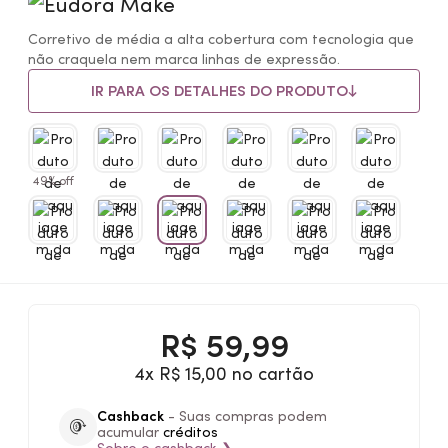
Corretivo de média a alta cobertura com tecnologia que
não craquela nem marca linhas de expressão.
IR PARA OS DETALHES DO PRODUTO
49% off
R$
59,99
4x R$ 15,00 no cartão
Cashback
- Suas compras podem
acumular
créditos