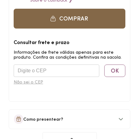
Sobre o
cashback
❯
COMPRAR
Consultar frete e prazo
Informações de frete válidas apenas para este
produto. Confira as condições definitivas na sacola.
OK
Não sei o CEP
Como presentear?