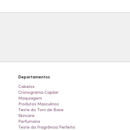
Departamentos
Cabelos
Cronograma Capilar
Maquiagem
Produtos Masculinos
Teste do Tom de Base
Skincare
Perfumaria
Teste da Fragrância Perfeita