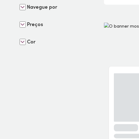
Navegue por
Preços
Cor