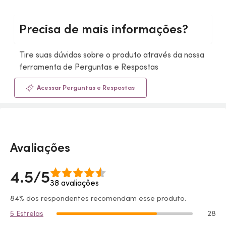
Precisa de mais informações?
Tire suas dúvidas sobre o produto através da nossa
ferramenta de Perguntas e Respostas
Acessar Perguntas e Respostas
Avaliações
4.5/5
38 avaliações
84% dos respondentes recomendam esse produto.
5 Estrelas
28