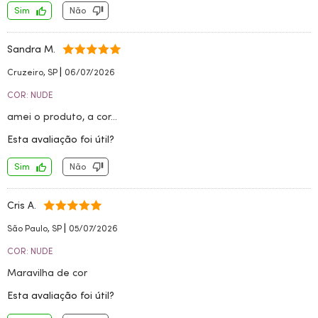
Sim
Não
Sandra M.
|
Cruzeiro, SP
06/07/2026
COR: NUDE
amei o produto, a cor...
Esta avaliação foi útil?
Sim
Não
Cris A.
|
São Paulo, SP
05/07/2026
COR: NUDE
Maravilha de cor
Esta avaliação foi útil?