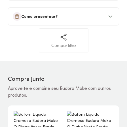
Como presentear?
Compartilhe
Compre Junto
Aproveite e combine seu Eudora Make com outros
produtos.