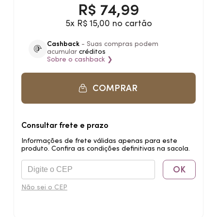
R$
74,99
5x R$ 15,00 no cartão
Cashback
- Suas compras podem
acumular
créditos
Sobre o
cashback
❯
COMPRAR
Consultar frete e prazo
Informações de frete válidas apenas para este
produto. Confira as condições definitivas na sacola.
OK
Não sei o CEP