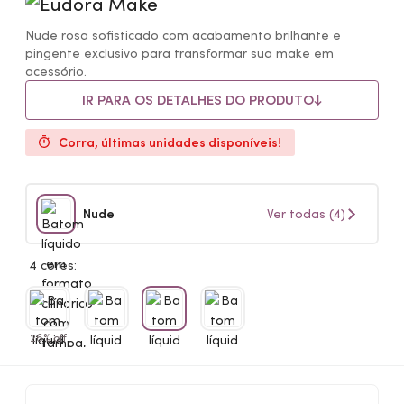
Nude rosa sofisticado com acabamento brilhante e
pingente exclusivo para transformar sua make em
acessório.
IR PARA OS DETALHES DO PRODUTO
Corra, últimas unidades disponíveis!
Nude
Ver todas (4)
4 cores:
26% off