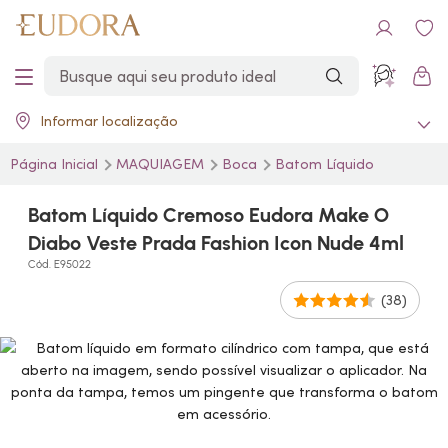
Informar localização
Página Inicial
MAQUIAGEM
Boca
Batom Líquido
Batom Líquido Cremoso Eudora Make O
Diabo Veste Prada Fashion Icon Nude 4ml
Cód. E95022
(38)