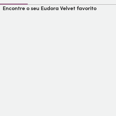
Encontre o seu Eudora Velvet favorito