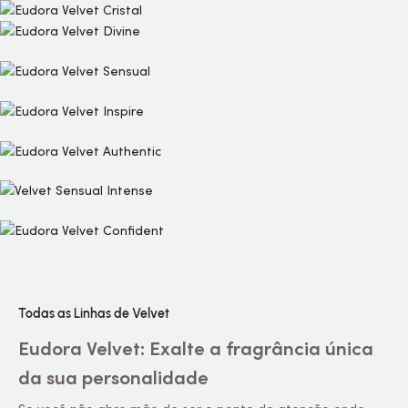
Todas as Linhas de Velvet
Eudora Velvet: Exalte a fragrância única
da sua personalidade