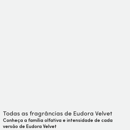
Todas as fragrâncias de Eudora Velvet
Conheça a família olfativa e intensidade de cada
versão de Eudora Velvet