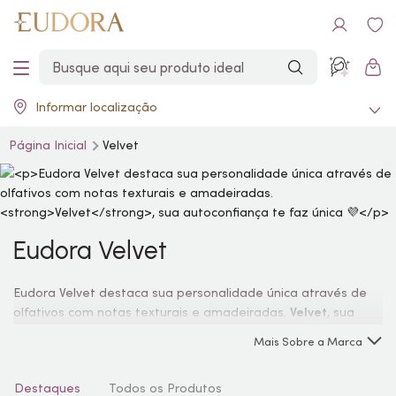
Informar localização
Página Inicial
Velvet
Eudora Velvet
Eudora Velvet destaca sua personalidade única através de
olfativos com notas texturais e amadeiradas.
Velvet
, sua
autoconfiança te faz única 💜
Mais Sobre a Marca
Destaques
Todos os Produtos