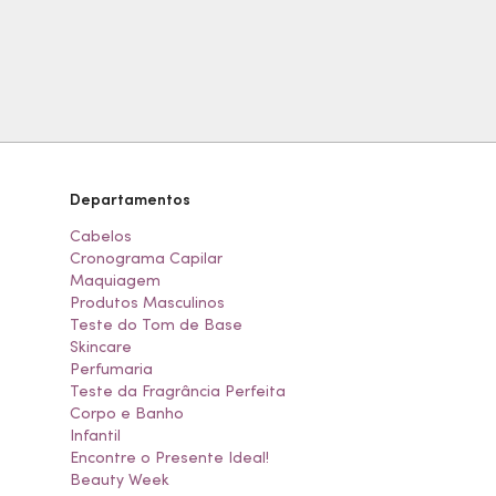
Departamentos
Cabelos
Cronograma Capilar
Maquiagem
Produtos Masculinos
Teste do Tom de Base
Skincare
Perfumaria
Teste da Fragrância Perfeita
Corpo e Banho
Infantil
Encontre o Presente Ideal!
Beauty Week