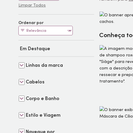
Limpar Todos
Ordenar por
Conheça tod
Em Destaque
Linhas da marca
Cabelos
Corpo e Banho
Estilo e Viagem
Navegue por