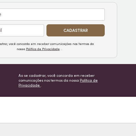
CADASTRAR
astrar, você concorda em receber comunicações nos termos da
nossa
Política de Privacidade
.
Ao se cadastrar, você concorda em receber
comunicações nos termos da nossa
Política de
Privacidade
.