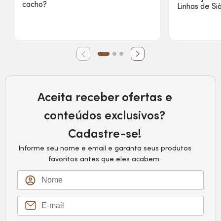
cacho?
Linhas de Si
Aceita receber ofertas e
conteúdos exclusivos?
Cadastre-se!
Informe seu nome e email e garanta seus produtos
favoritos antes que eles acabem.