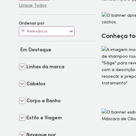
Limpar Todos
Ordenar por
Conheça tod
Em Destaque
Linhas da marca
Cabelos
Corpo e Banho
Estilo e Viagem
Navegue por