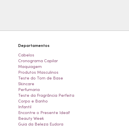
Departamentos
Cabelos
Cronograma Capilar
Maquiagem
Produtos Masculinos
Teste do Tom de Base
Skincare
Perfumaria
Teste da Fragrância Perfeita
Corpo e Banho
Infantil
Encontre o Presente Ideal!
Beauty Week
Guia da Beleza Eudora