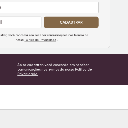
CADASTRAR
astrar, você concorda em receber comunicações nos termos da
nossa
Política de Privacidade
.
Ao se cadastrar, você concorda em receber
comunicações nos termos da nossa
Política de
Privacidade
.