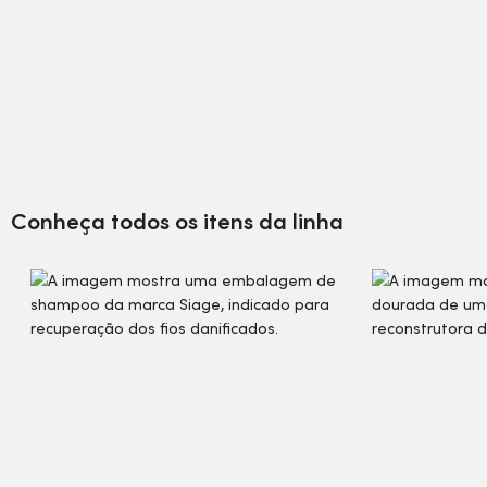
Conheça todos os itens da linha