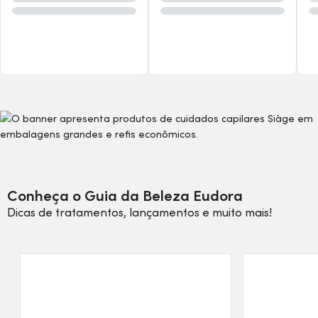
Conheça o Guia da Beleza Eudora
Dicas de tratamentos, lançamentos e muito mais!