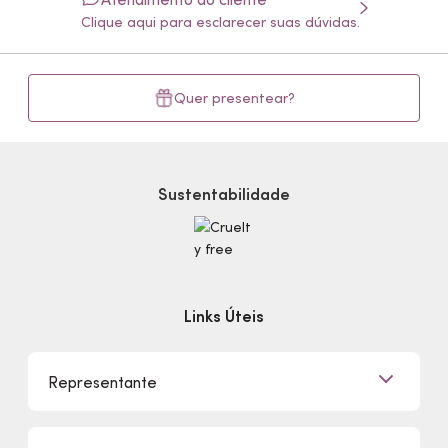
Clique aqui para esclarecer suas dúvidas.
Quer presentear?
Sustentabilidade
Links Úteis
Representante
Já sou Representante