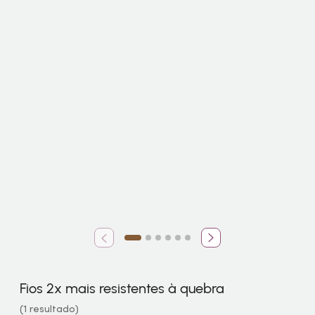
Fios 2x mais resistentes à quebra
(1 resultado)