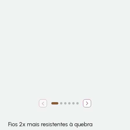
Fios 2x mais resistentes à quebra