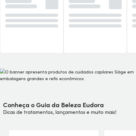
Conheça o Guia da Beleza Eudora
Dicas de tratamentos, lançamentos e muito mais!