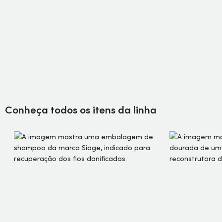
Conheça todos os itens da linha