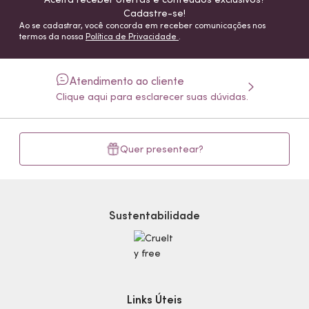
Cadastre-se!
Ao se cadastrar, você concorda em receber comunicações nos
termos da nossa
Política de Privacidade
.
Atendimento ao cliente
Clique aqui para esclarecer suas dúvidas.
Quer presentear?
Sustentabilidade
Links Úteis