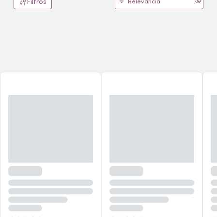
Filtros