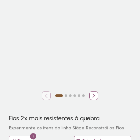
Fios 2x mais resistentes à quebra
Experimente os itens da linha Siàge Reconstrói os Fios
1