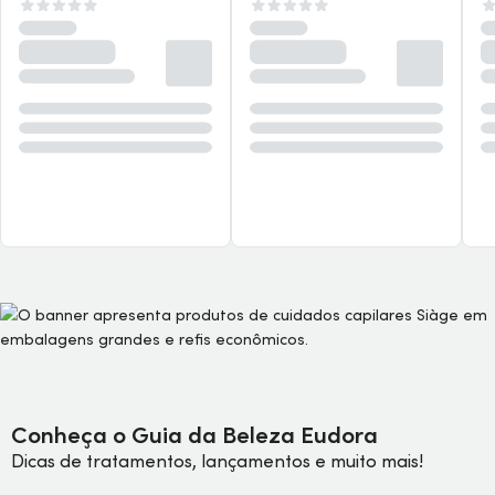
Conheça o Guia da Beleza Eudora
Dicas de tratamentos, lançamentos e muito mais!