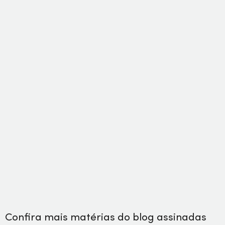
Confira mais matérias do
blog
assinadas