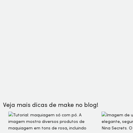
Veja mais dicas de make no blog!