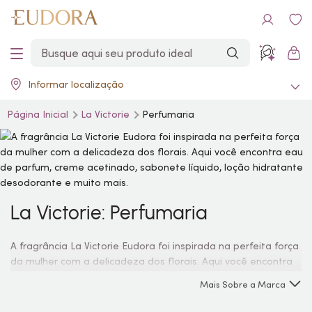
Informar localização
Página Inicial
La Victorie
Perfumaria
La Victorie: Perfumaria
A fragrância La Victorie Eudora foi inspirada na perfeita força
da mulher com a delicadeza dos florais. Aqui você encontra
eau de parfum
, creme acetinado, sabonete líquido, loção
Mais Sobre a Marca
hidratante desodorante e muito mais.