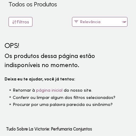
Todos os Produtos
Filtros
OPS!
Os produtos dessa página estão
indisponíveis no momento.
Deixa eu te ajudar, você já tentou:
Retornar à
página inicial
do nosso site.
Conferir ou limpar algum dos filtros selecionados?
Procurar por uma palavra parecida ou sinônimo?
Tudo Sobre La Victorie: Perfumaria Conjuntos