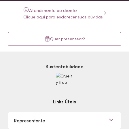
Atendimento ao cliente
Clique aqui para esclarecer suas dúvidas.
Quer presentear?
Sustentabilidade
Links Úteis
Representante