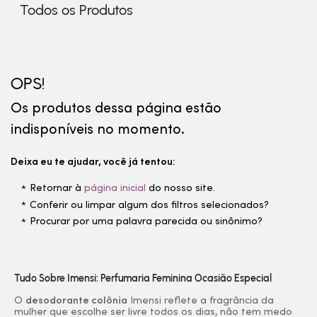
Todos os Produtos
OPS!
Os produtos dessa página estão
indisponíveis no momento.
Deixa eu te ajudar, você já tentou:
Retornar à
página inicial
do nosso site.
Conferir ou limpar algum dos filtros selecionados?
Procurar por uma palavra parecida ou sinônimo?
Tudo Sobre Imensi: Perfumaria Feminina Ocasião Especial
O
desodorante colônia
Imensi reflete a fragrância da
mulher que escolhe ser livre todos os dias, não tem medo