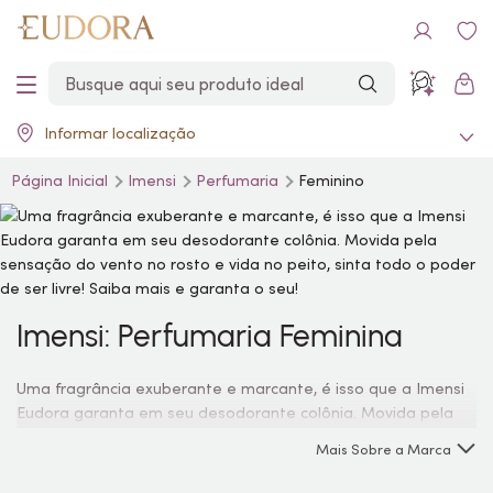
Informar localização
Página Inicial
Imensi
Perfumaria
Feminino
Imensi: Perfumaria Feminina
Uma fragrância exuberante e marcante, é isso que a Imensi
Eudora garanta em seu desodorante colônia. Movida pela
sensação do vento no rosto e vida no peito, sinta todo o
Mais Sobre a Marca
poder de ser livre! Saiba mais e garanta o seu!