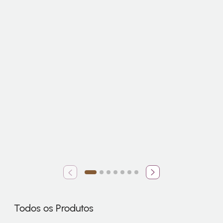
Todos os Produtos