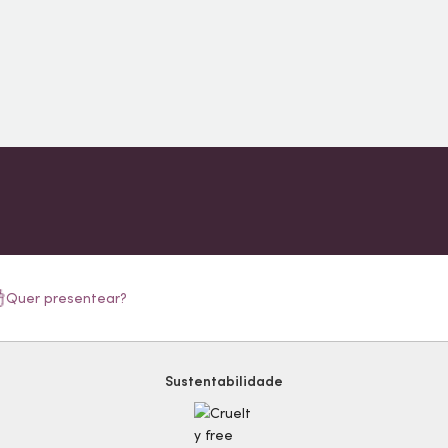
Quer presentear?
Sustentabilidade