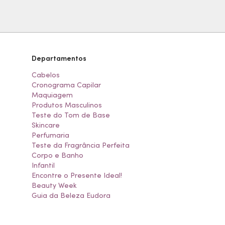
Departamentos
Cabelos
Cronograma Capilar
Maquiagem
Produtos Masculinos
Teste do Tom de Base
Skincare
Perfumaria
Teste da Fragrância Perfeita
Corpo e Banho
Infantil
Encontre o Presente Ideal!
Beauty Week
Guia da Beleza Eudora