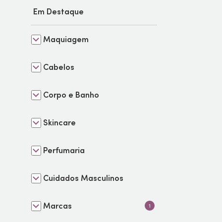
Em Destaque
Maquiagem
Cabelos
Corpo e Banho
Skincare
Perfumaria
Cuidados Masculinos
Marcas
1