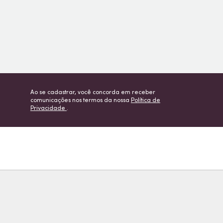
Ao se cadastrar, você concorda em receber
comunicações nos termos da nossa
Política de
Privacidade
.