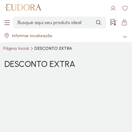
Informar localização
Página Inicial
DESCONTO EXTRA
DESCONTO EXTRA