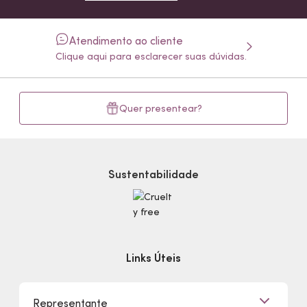
Atendimento ao cliente
Clique aqui para esclarecer suas dúvidas.
Quer presentear?
Sustentabilidade
Links Úteis
Representante