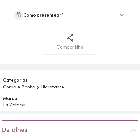
Como presentear?
Compartilhe
Categorias
Corpo e Banho
Hidratante
Marca
La Victorie
Detalhes