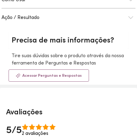
Ação / Resultado
Precisa de mais informações?
Tire suas dúvidas sobre o produto através da nossa
ferramenta de Perguntas e Respostas
Acessar Perguntas e Respostas
Avaliações
5/5
2 avaliações