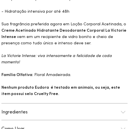
- Hidratação intensiva por até 48h
Sua fragrância preferida agora em Loção Corporal Acetinada, o
Creme Acetinado Hidratante Desodorante Corporal La Victorie
Intense
vem em um recipiente de vidro bonito e cheio de
presença como tudo único e intenso deve ser.
La Victorie Intense: viva intensamente a felicidade de cada
momento!
Família Olfativa:
Floral Amadeirada.
Nenhum produto Eudora é testado em animais, ou seja, este
item possui selo
Cruelty Free.
Ingredientes
Como Usar