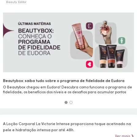
Beauty Editor
Beautybox: saiba tudo sobre o programa de fidelidade de Eudora
O Beautybox chegou em Eudora! Descubra como funciona o programa de
fidelidade, os benefícios dos níveis e os desafios para acumular pontos
A Loção Corporal La Victorie Intense proporciona toque acetinado na
pele e hidratação intensa por até 48h.
Ver mais ❯