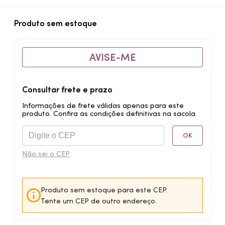
Produto sem estoque
AVISE-ME
Consultar frete e prazo
Informações de frete válidas apenas para este
produto. Confira as condições definitivas na sacola.
OK
Não sei o CEP
Produto sem estoque para este CEP.
Tente um CEP de outro endereço.