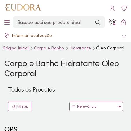
Informar localização
Página Inicial
Corpo e Banho
Hidratante
Óleo Corporal
Corpo e Banho Hidratante Óleo
Corporal
Todos os Produtos
Filtros
OPS!