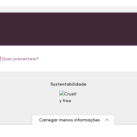
Quer presentear?
Sustentabilidade
Carregar menos informações