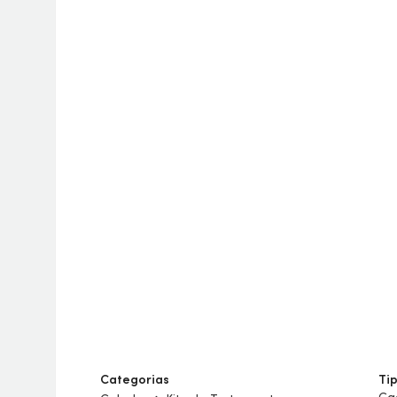
Categorias
Ti