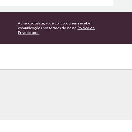
Ao se cadastrar, você concorda em receber
comunicações nos termos da nossa
Política de
Privacidade
.