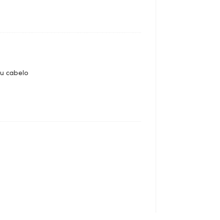
u cabelo