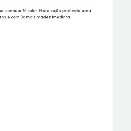
dicionador Micelar. Hidratação profunda para
ltos e com 3x mais maciez imediata.