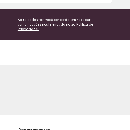
Ao se cadastrar, você concorda em receber
comunicações nos termos da nossa
Política de
Privacidade
.
Departamentos