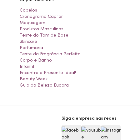
Cabelos
Cronograma Capilar
Maquiagem
Produtos Masculinos
Teste do Tom de Base
Skincare
Perfumaria
Teste da Fragrância Perfeita
Corpo e Banho
Infantil
Encontre o Presente Ideal!
Beauty Week
Guia da Beleza Eudora
Siga a empresa nas redes