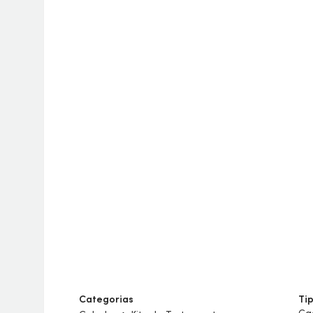
Categorias
Ti