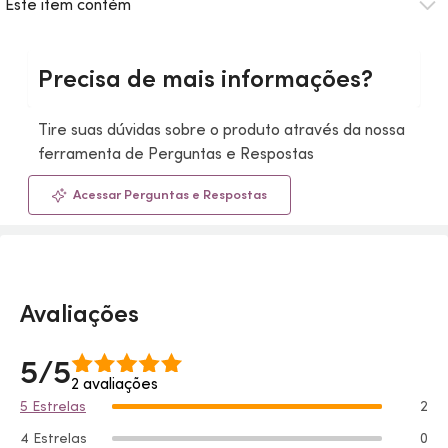
Este item contém
Precisa de mais informações?
Tire suas dúvidas sobre o produto através da nossa
ferramenta de Perguntas e Respostas
Acessar Perguntas e Respostas
Avaliações
5/5
2 avaliações
5 Estrelas
2
4 Estrelas
0