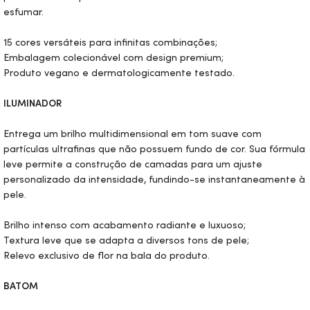
esfumar.
15 cores versáteis para infinitas combinações;
Embalagem colecionável com design premium;
Produto vegano e dermatologicamente testado.
ILUMINADOR
Entrega um brilho multidimensional em tom suave com
partículas ultrafinas que não possuem fundo de cor. Sua fórmula
leve permite a construção de camadas para um ajuste
personalizado da intensidade, fundindo-se instantaneamente à
pele.
Brilho intenso com acabamento radiante e luxuoso;
Textura leve que se adapta a diversos tons de pele;
Relevo exclusivo de flor na bala do produto.
BATOM