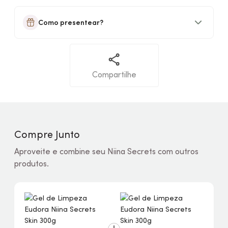
Como presentear?
Compartilhe
Compre Junto
Aproveite e combine seu Niina Secrets com outros
produtos.