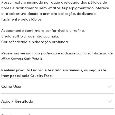
Possui textura inspirada no toque aveludado das pétalas de
flores e acabamento semi-matte. Superpigmentado, oferece
alta cobertura desde a primeira aplicação, deslizando
facilmente pelos lábios.
Acabamento semi-mate confortável e ultrafino;
Efeito soft blur que não acumula;
Cor sofisticada e hidratação profunda.
Revele sua versão mais poderosa e radiante com a sofisticação de
Niina Secrets Soft Petals.
Nenhum produto Eudora é testado em animais, ou seja, este
item possui selo
Cruelty Free.
Como Usar
Ação / Resultado