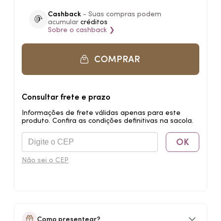
Cashback
- Suas compras podem
acumular
créditos
Sobre o
cashback
❯
COMPRAR
Consultar frete e prazo
Informações de frete válidas apenas para este
produto. Confira as condições definitivas na sacola.
OK
Não sei o CEP
Como presentear?