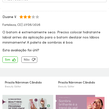
Duane V.
|
Fortaleza, CE
27/06/2026
O batom é extremamente seco. Preciso colocar hidratante
labial antes da aplicação para o batom deslizar nos lábios
minimamente! A paleta de sombras é boa.
Esta avaliação foi útil?
Sim
Não
Priscila Nárriman Cândido
Priscila Nárriman Cândido
Beauty Editor
Beauty Editor