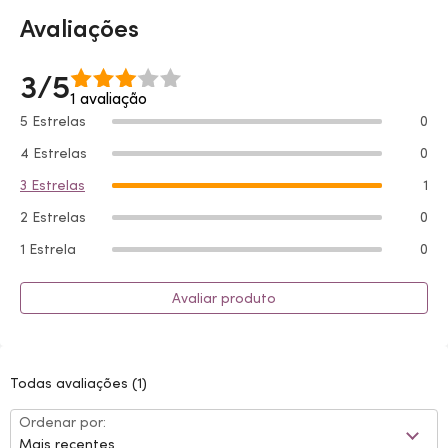
Avaliações
3/5
1 avaliação
5 Estrelas
0
4 Estrelas
0
3 Estrelas
1
2 Estrelas
0
1 Estrela
0
Avaliar produto
Todas avaliações
(1)
Ordenar por:
Mais recentes