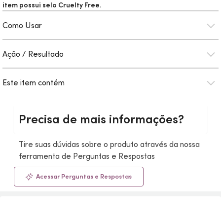
item possui selo
Cruelty Free.
Como Usar
Ação / Resultado
Este item contém
Precisa de mais informações?
Tire suas dúvidas sobre o produto através da nossa
ferramenta de Perguntas e Respostas
Acessar Perguntas e Respostas