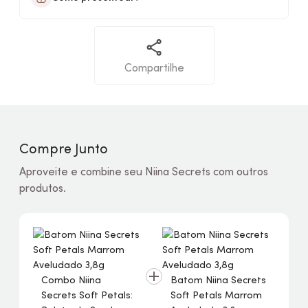
Compartilhe
Compre Junto
Aproveite e combine seu Niina Secrets com outros
produtos.
Combo Niina
Batom Niina Secrets
Secrets Soft Petals:
Soft Petals Marrom