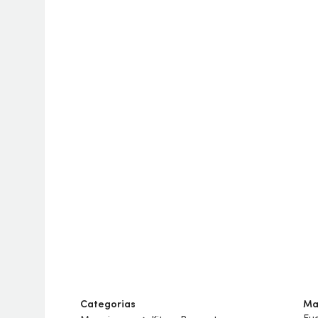
Categorias
Ma