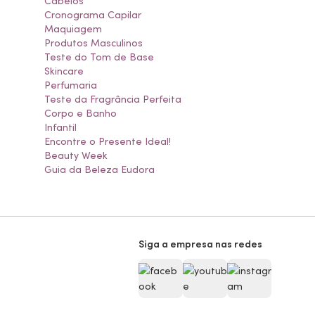
Cabelos
Cronograma Capilar
Maquiagem
Produtos Masculinos
Teste do Tom de Base
Skincare
Perfumaria
Teste da Fragrância Perfeita
Corpo e Banho
Infantil
Encontre o Presente Ideal!
Beauty Week
Guia da Beleza Eudora
Siga a empresa nas redes