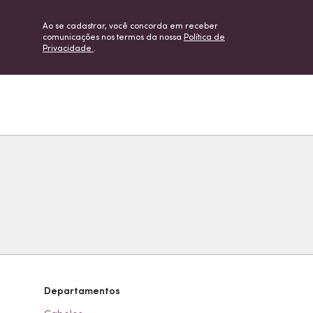
Ao se cadastrar, você concorda em receber
comunicações nos termos da nossa
Política de
Privacidade
.
Departamentos