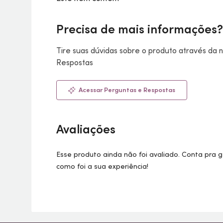
Precisa de mais informações?
Tire suas dúvidas sobre o produto através da
Respostas
Acessar Perguntas e Respostas
Avaliações
Esse produto ainda não foi avaliado. Conta pra 
como foi a sua experiência!