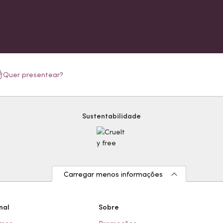
Quer presentear?
Sustentabilidade
Carregar menos informações
nal
Sobre