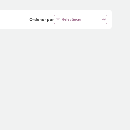
Ordenar por