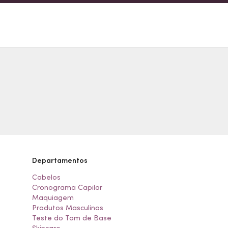
Departamentos
Cabelos
Cronograma Capilar
Maquiagem
Produtos Masculinos
Teste do Tom de Base