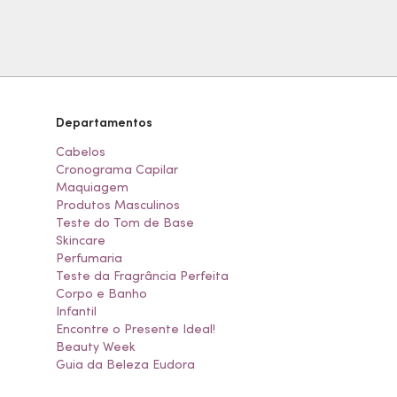
Departamentos
Cabelos
Cronograma Capilar
Maquiagem
Produtos Masculinos
Teste do Tom de Base
Skincare
Perfumaria
Teste da Fragrância Perfeita
Corpo e Banho
Infantil
Encontre o Presente Ideal!
Beauty Week
Guia da Beleza Eudora