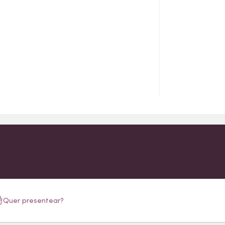
Quer presentear?