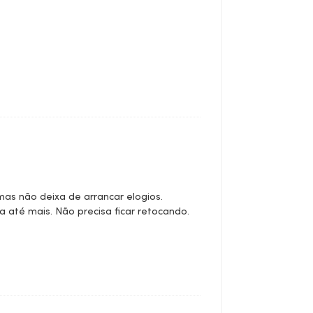
mas não deixa de arrancar elogios.
a até mais. Não precisa ficar retocando.