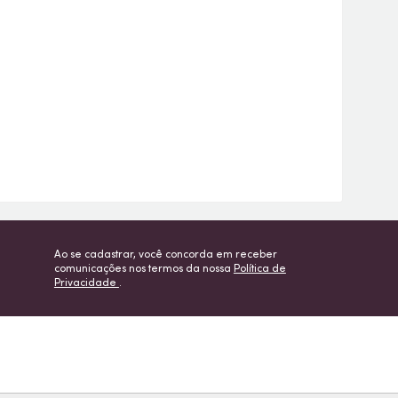
Ao se cadastrar, você concorda em receber
comunicações nos termos da nossa
Política de
Privacidade
.