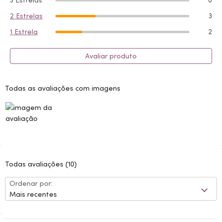
3 Estrelas
0
2 Estrelas
3
1 Estrela
2
Avaliar produto
Todas as avaliações com imagens
Todas avaliações
(10)
Ordenar por:
Mais recentes