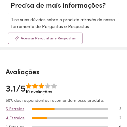
Precisa de mais informações?
Tire suas dúvidas sobre o produto através da nossa
ferramenta de Perguntas e Respostas
Acessar Perguntas e Respostas
Avaliações
3.1/5
10 avaliações
50% dos respondentes recomendam esse produto.
5 Estrelas
3
4 Estrelas
2