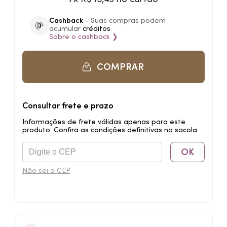
Cashback
- Suas compras podem
acumular
créditos
Sobre o
cashback
❯
COMPRAR
Consultar frete e prazo
Informações de frete válidas apenas para este
produto. Confira as condições definitivas na sacola.
OK
Não sei o CEP