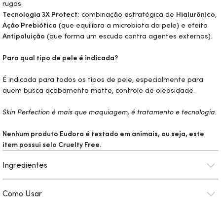
rugas.
Tecnologia 3X Protect:
combinação estratégica de
Hialurônico
,
Ação Prebiótica
(que equilibra a microbiota da pele) e efeito
Antipoluição
(que forma um escudo contra agentes externos).
Para qual tipo de pele é indicada?
É indicada para todos os tipos de pele, especialmente para
quem busca acabamento matte, controle de oleosidade.
Skin
Perfection é mais que maquiagem, é tratamento e tecnologia.
Nenhum produto Eudora é testado em animais, ou seja, este
item possui selo
Cruelty Free.
Ingredientes
Como Usar