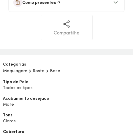
Como presentear?
Compartilhe
Categorias
Maquiagem
Rosto
Base
Tipo de Pele
Todos os tipos
Acabamento desejado
Mate
Tons
Claros
Cobertura