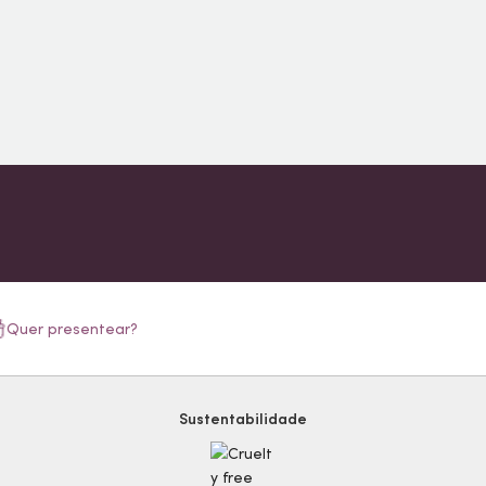
Quer presentear?
Sustentabilidade