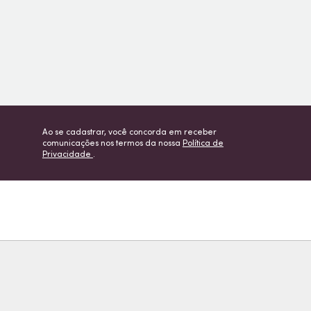
Ao se cadastrar, você concorda em receber
comunicações nos termos da nossa
Política de
Privacidade
.