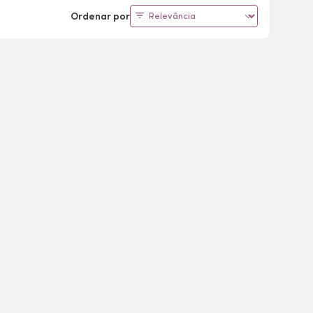
Ordenar por