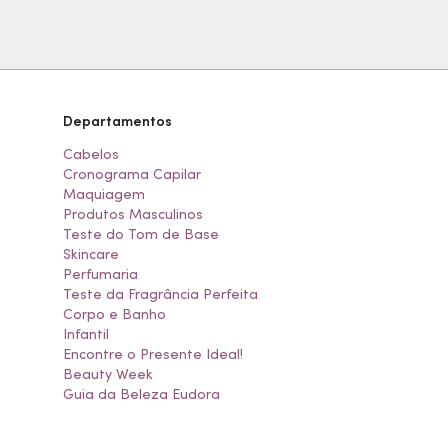
Departamentos
Cabelos
Cronograma Capilar
Maquiagem
Produtos Masculinos
Teste do Tom de Base
Skincare
Perfumaria
Teste da Fragrância Perfeita
Corpo e Banho
Infantil
Encontre o Presente Ideal!
Beauty Week
Guia da Beleza Eudora