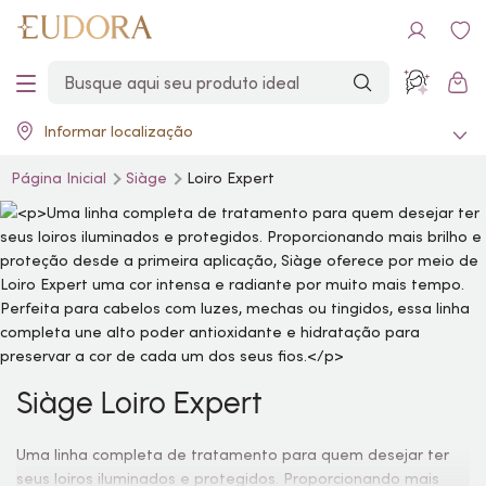
Informar localização
Página Inicial
Siàge
Loiro Expert
Siàge Loiro Expert
Uma linha completa de tratamento para quem desejar ter
seus loiros iluminados e protegidos. Proporcionando mais