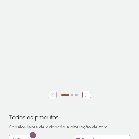
Todos os produtos
Cabelos livres de oxidação e alteração de tom
1