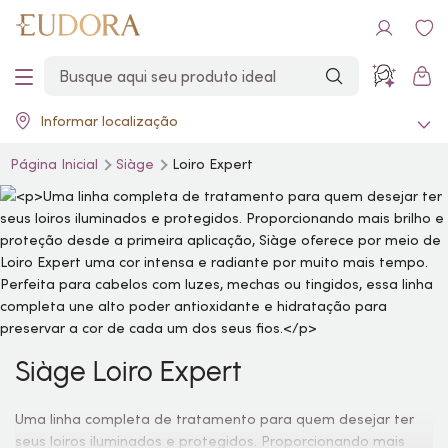
Informar localização
Página Inicial
Siàge
Loiro Expert
Siàge Loiro Expert
Uma linha completa de tratamento para quem desejar ter
seus loiros iluminados e protegidos. Proporcionando mais