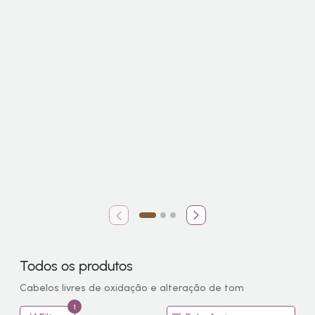
Todos os produtos
Cabelos livres de oxidação e alteração de tom
1