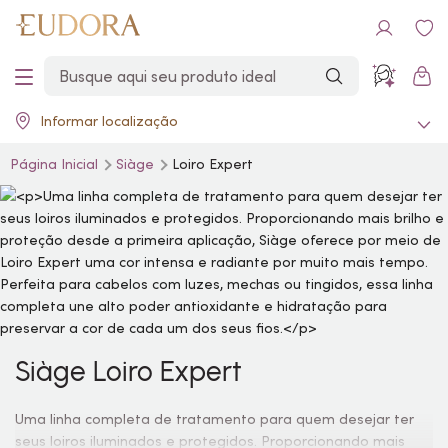
Informar localização
Página Inicial
Siàge
Loiro Expert
Siàge Loiro Expert
Uma linha completa de tratamento para quem desejar ter
seus loiros iluminados e protegidos. Proporcionando mais