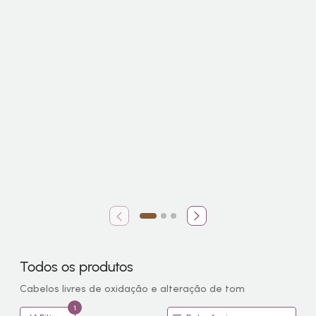
Todos os produtos
Cabelos livres de oxidação e alteração de tom
1