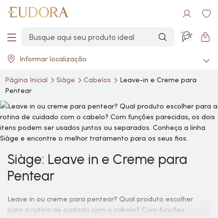
Informar localização
Página Inicial
Siàge
Cabelos
Leave-in e Creme para
Pentear
Siàge: Leave in e Creme para
Pentear
Leave in ou creme para pentear? Qual produto escolher
para a rotina de cuidado com o cabelo? Com funções