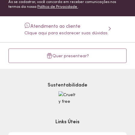
Ao se cadastrar, você concorda em receber comunicações nos
termos da nossa
Política de Privacidade
.
Atendimento ao cliente
Clique aqui para esclarecer suas dúvidas.
Quer presentear?
Sustentabilidade
Links Úteis