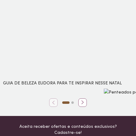
GUIA DE BELEZA EUDORA PARA TE INSPIRAR NESSE NATAL
Aceita receber ofertas e conteúdos exclusivos?
Cadastre-se!