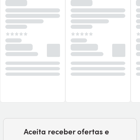
Aceita receber ofertas e