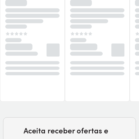
Aceita receber ofertas e