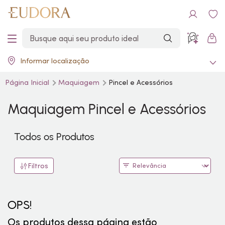
Informar localização
Página Inicial
Maquiagem
Pincel e Acessórios
Maquiagem Pincel e Acessórios
Todos os Produtos
Filtros
OPS!
Os produtos dessa página estão