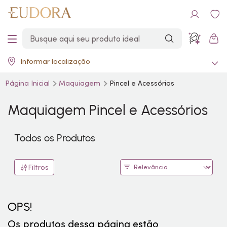
Informar localização
Página Inicial
Maquiagem
Pincel e Acessórios
Maquiagem Pincel e Acessórios
Todos os Produtos
Filtros
OPS!
Os produtos dessa página estão