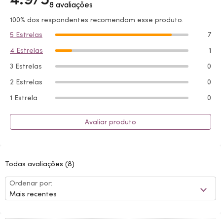
8 avaliações
100% dos respondentes recomendam esse produto.
5 Estrelas
7
4 Estrelas
1
3 Estrelas
0
2 Estrelas
0
1 Estrela
0
Avaliar produto
Todas avaliações
(8)
Ordenar por:
Mais recentes