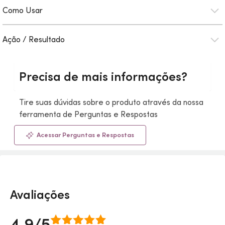
Como Usar
Ação / Resultado
Precisa de mais informações?
Tire suas dúvidas sobre o produto através da nossa
ferramenta de Perguntas e Respostas
Acessar Perguntas e Respostas
Avaliações
4.9/5