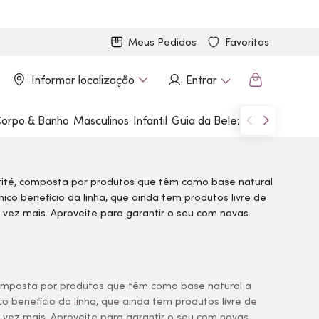
Meus Pedidos
Favoritos
Informar localização
Entrar
orpo & Banho
Masculinos
Infantil
Guia da Beleza
Marcas
 composta por produtos que têm como base natural a
 benefício da linha, que ainda tem produtos livre de
 vez mais. Aproveite para garantir o seu com novas