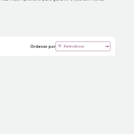
Ordenar por