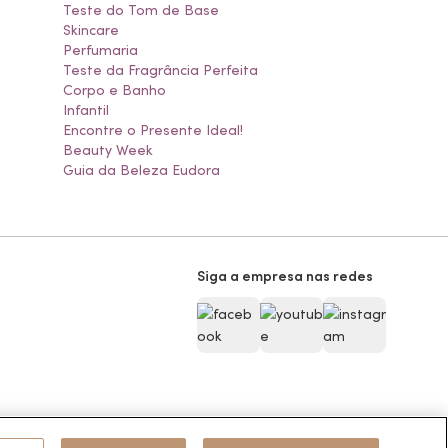
Teste do Tom de Base
Skincare
Perfumaria
Teste da Fragrância Perfeita
Corpo e Banho
Infantil
Encontre o Presente Ideal!
Beauty Week
Guia da Beleza Eudora
Siga a empresa nas redes
Pode Confiar