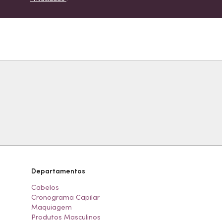
Departamentos
Cabelos
Cronograma Capilar
Maquiagem
Produtos Masculinos