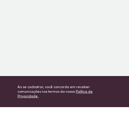
Ao se cadastrar, você concorda em receber
comunicações nos termos da nossa
Política de
Privacidade
.