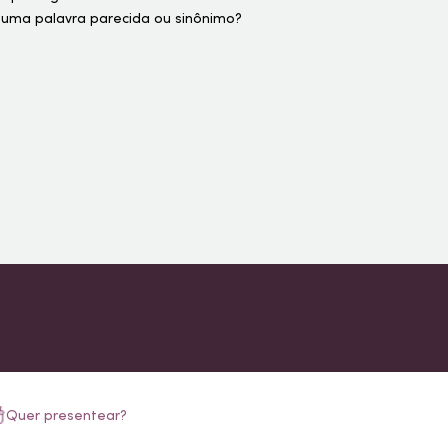
 uma palavra parecida ou sinônimo?
Quer presentear?