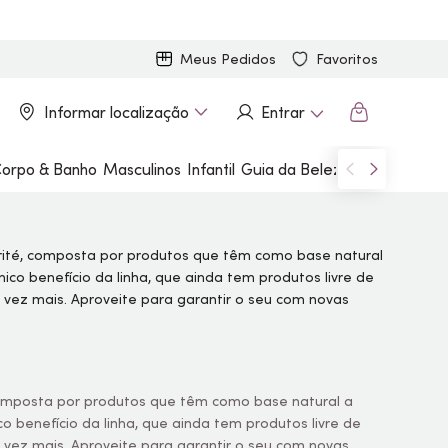
Meus Pedidos
Favoritos
Informar localização
Entrar
orpo & Banho
Masculinos
Infantil
Guia da Beleza
Marcas
 composta por produtos que têm como base natural a
 benefício da linha, que ainda tem produtos livre de
 vez mais. Aproveite para garantir o seu com novas