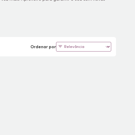
Ordenar por