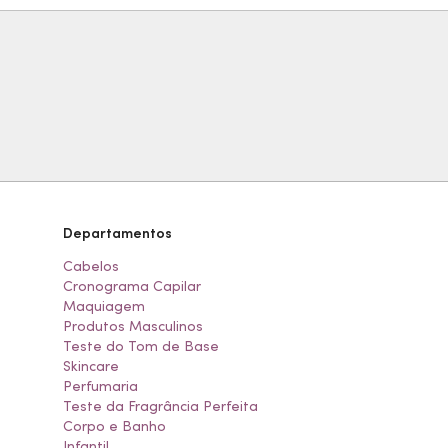
Departamentos
Cabelos
Cronograma Capilar
Maquiagem
Produtos Masculinos
Teste do Tom de Base
Skincare
Perfumaria
Teste da Fragrância Perfeita
Corpo e Banho
Infantil