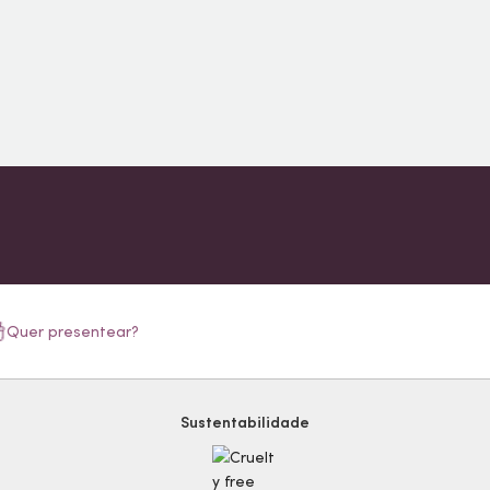
Quer presentear?
Sustentabilidade