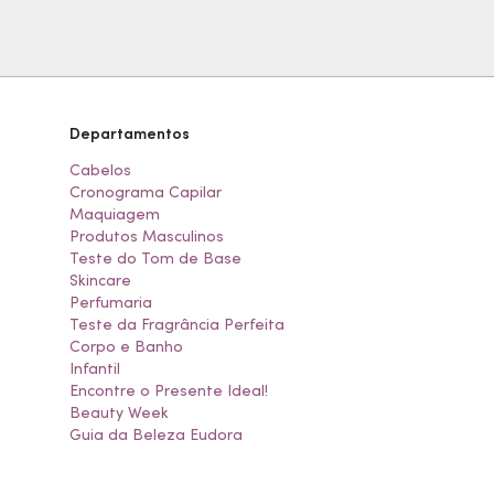
Departamentos
Cabelos
Cronograma Capilar
Maquiagem
Produtos Masculinos
Teste do Tom de Base
Skincare
Perfumaria
Teste da Fragrância Perfeita
Corpo e Banho
Infantil
Encontre o Presente Ideal!
Beauty Week
Guia da Beleza Eudora