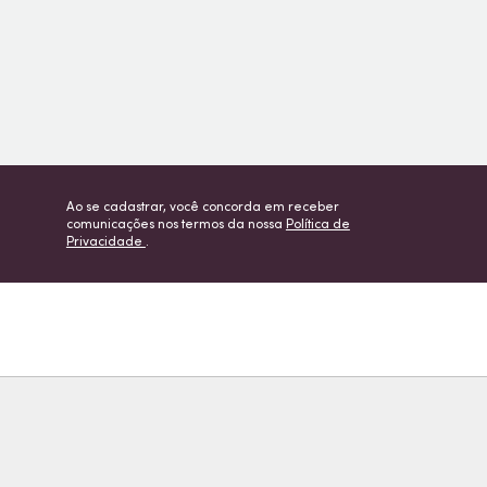
Ao se cadastrar, você concorda em receber
comunicações nos termos da nossa
Política de
Privacidade
.