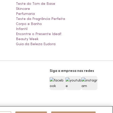
Teste do Tom de Base
Skincare
Perfumaria
Teste da Fragrância Perfeita
Corpo e Banho
Infantil
Encontre o Presente Ideal!
Beauty Week
Guia da Beleza Eudora
Siga a empresa nas redes
Pode Confiar