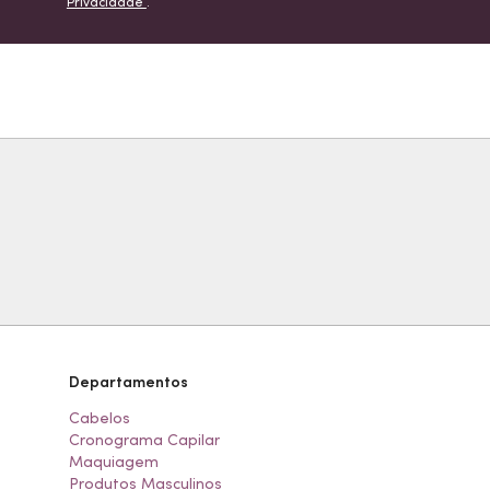
Privacidade
.
Departamentos
Cabelos
Cronograma Capilar
Maquiagem
Produtos Masculinos