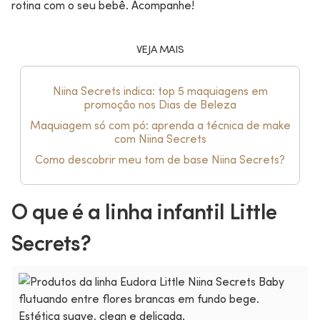
rotina com o seu bebê. Acompanhe!
VEJA MAIS
Niina Secrets indica: top 5 maquiagens em
promoção nos Dias de Beleza
Maquiagem só com pó: aprenda a técnica de make
com Niina Secrets
Como descobrir meu tom de base Niina Secrets?
O que é a linha infantil Little
Secrets?