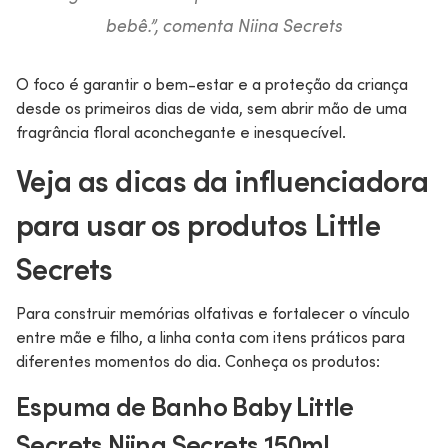
bebê
.”, comenta Niina Secrets
O foco é garantir o bem-estar e a proteção da criança
desde os primeiros dias de vida, sem abrir mão de uma
fragrância floral aconchegante e inesquecível.
Veja as dicas da influenciadora
para usar os produtos Little
Secrets
Para construir memórias olfativas e fortalecer o vínculo
entre mãe e filho, a linha conta com itens práticos para
diferentes momentos do dia. Conheça os produtos:
Espuma de Banho Baby Little
Secrets Niina Secrets 150ml