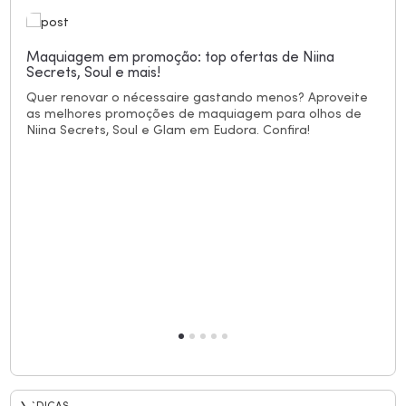
Maquiagem em promoção: top ofertas de Niina
Secrets, Soul e mais!
Quer renovar o nécessaire gastando menos? Aproveite
as melhores promoções de maquiagem para olhos de
Niina Secrets, Soul e Glam em Eudora. Confira!
`DICAS