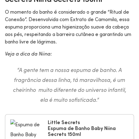
O momento do banho é considerado o grande “Ritual de
Conexão”. Desenvolvida com Extrato de Camomila, essa
espuma proporciona uma higienização suave da cabeça
aos pés, respeitando a barreira cutânea e garantindo um
banho livre de lágrimas.
Veja a dica da Niina:
“A gente tem a nossa espuma de banho. A
fragrância dessa linha, tá maravilhosa, é um
cheirinho muito diferente do universo infantil,
ela é muito sofisticada.”
Little Secrets
Espuma de Banho Baby Niina
Secrets 150ml