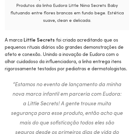
Produtos da linha Eudora Little Niina Secrets Baby
flutuando entre flores brancas em fundo bege. Estética
suave, clean e delicada.
A marca
Little Secrets
foi criada acreditando que os
pequenos rituais diários são grandes demonstrações de
afeto e conexão. Unindo a inovação de Eudora com o
olhar cuidadoso da influenciadora, a linha entrega itens
rigorosamente testados por pediatras e dermatologistas.
“
Estamos no evento de lançamento da minha
nova marca infantil em parceria com Eudora:
a Little Secrets! A gente trouxe muita
segurança para esse produto, então acho que
mais do que sofisticação todos eles são
seguros desde os primeiros dias de vida do