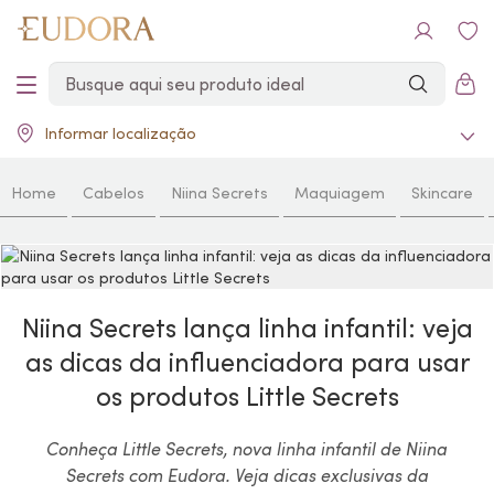
Informar localização
Home
Cabelos
Niina Secrets
Maquiagem
Skincare
Niina Secrets lança linha infantil: veja
as dicas da influenciadora para usar
os produtos Little Secrets
Conheça Little Secrets, nova linha infantil de Niina
Secrets com Eudora. Veja dicas exclusivas da