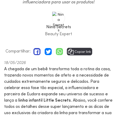
influenciadora para usar os produtos!
Niina Secrets
Beauty Expert
Compartilhar:
Copiar link
18/05/2026
A chegada de um bebê transforma toda a rotina da casa,
trazendo novos momentos de afeto e a necessidade de
cuidados extremamente seguros e delicados. Para
celebrar essa fase tão especial, a influenciadora e
parceira de Eudora expande seu universo de sucesso e
lança a
linha infantil Little Secrets
.
Abaixo, você confere
todos os detalhes desse super lançamento e as dicas de
uso exclusivas da criadora da linha para transformar a sua