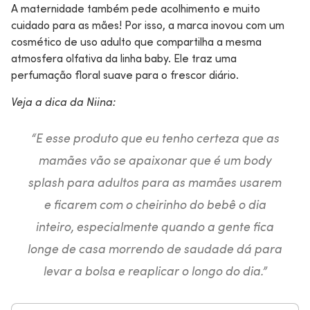
A maternidade também pede acolhimento e muito
cuidado para as mães! Por isso, a marca inovou com um
cosmético de uso adulto que compartilha a mesma
atmosfera olfativa da linha baby. Ele traz uma
perfumação floral suave para o frescor diário.
Veja a dica da Niina:
“E esse produto que eu tenho certeza que as
mamães vão se apaixonar que é um body
splash para adultos para as mamães usarem
e ficarem com o cheirinho do bebê o dia
inteiro, especialmente quando a gente fica
longe de casa morrendo de saudade dá para
levar a bolsa e reaplicar o longo do dia.”