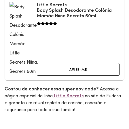
Little Secrets
Body Splash Desodorante Colônia
Mamãe Niina Secrets 60ml
AVISE-ME
Gostou de conhecer essa super novidade?
Acesse a
página especial da linha
Little Secrets
no site de Eudora
e garanta um ritual repleto de carinho, conexão e
segurança para toda a sua família!