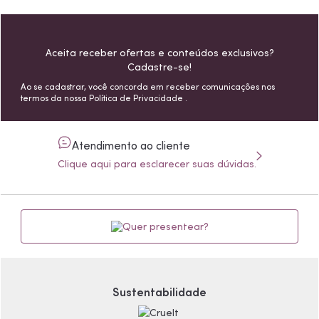
Aceita receber ofertas e conteúdos exclusivos?
Cadastre-se!
Ao se cadastrar, você concorda em receber comunicações nos
termos da nossa
Política de Privacidade
.
Atendimento ao cliente
Clique aqui para esclarecer suas dúvidas.
Quer presentear?
Sustentabilidade