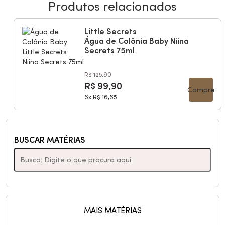
Produtos relacionados
Little Secrets
Água de Colônia Baby Niina
Secrets 75ml
R$ 125,90
R$ 99,90
Compre
6x
R$ 16,65
BUSCAR MATÉRIAS
MAIS MATÉRIAS