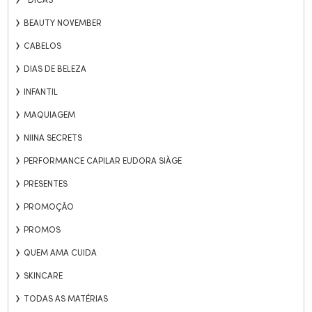
BEAUTY NOVEMBER
CABELOS
DIAS DE BELEZA
INFANTIL
MAQUIAGEM
NIINA SECRETS
PERFORMANCE CAPILAR EUDORA SIÀGE
PRESENTES
PROMOÇÃO
PROMOS
QUEM AMA CUIDA
SKINCARE
TODAS AS MATÉRIAS