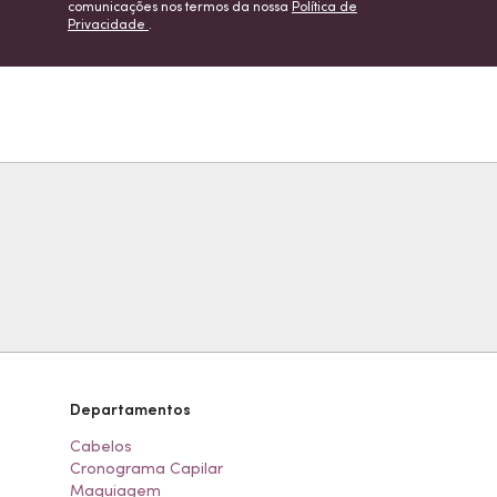
comunicações nos termos da nossa
Política de
Privacidade
.
Departamentos
Cabelos
Cronograma Capilar
Maquiagem