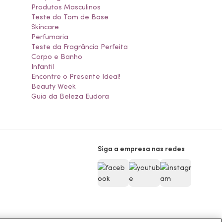
Produtos Masculinos
Teste do Tom de Base
Skincare
Perfumaria
Teste da Fragrância Perfeita
Corpo e Banho
Infantil
Encontre o Presente Ideal!
Beauty Week
Guia da Beleza Eudora
Siga a empresa nas redes